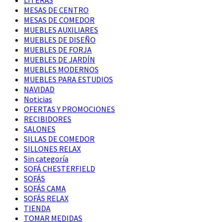
MESAS DE CENTRO
MESAS DE COMEDOR
MUEBLES AUXILIARES
MUEBLES DE DISEÑO
MUEBLES DE FORJA
MUEBLES DE JARDÍN
MUEBLES MODERNOS
MUEBLES PARA ESTUDIOS
NAVIDAD
Noticias
OFERTAS Y PROMOCIONES
RECIBIDORES
SALONES
SILLAS DE COMEDOR
SILLONES RELAX
Sin categoría
SOFÁ CHESTERFIELD
SOFÁS
SOFÁS CAMA
SOFÁS RELAX
TIENDA
TOMAR MEDIDAS